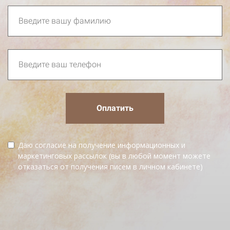
Оплатить
Даю согласие на получение информационных и
маркетинговых рассылок (вы в любой момент можете
отказаться от получения писем в личном кабинете)