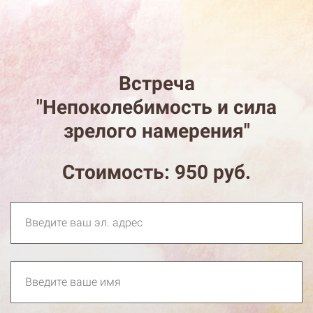
Встреча
"Непоколебимость и сила
зрелого намерения"
Стоимость: 950 руб.