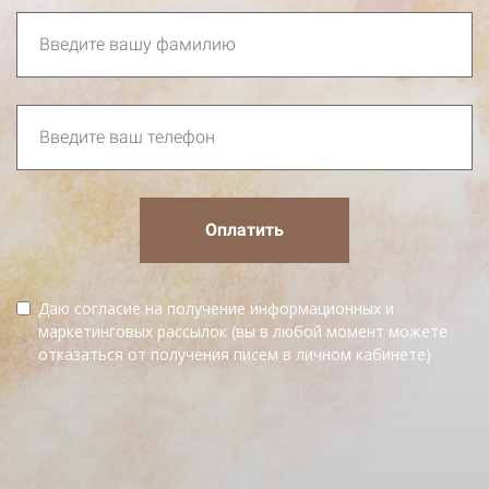
Оплатить
Даю согласие на получение информационных и
маркетинговых рассылок (вы в любой момент можете
отказаться от получения писем в личном кабинете)