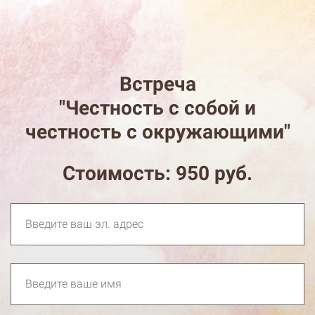
Встреча
"Честность с собой и
честность с окружающими"
Стоимость: 950 руб.