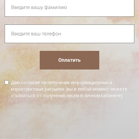
Оплатить
Даю согласие на получение информационных и
маркетинговых рассылок (вы в любой момент можете
отказаться от получения писем в личном кабинете)