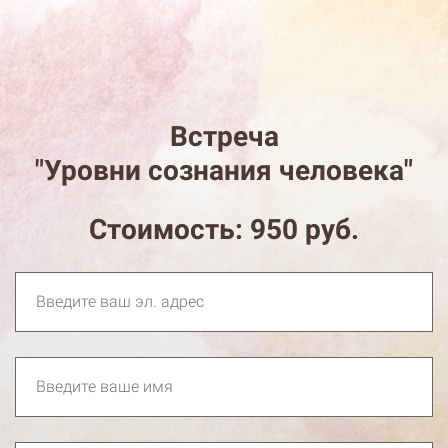
Встреча
"Уровни сознания человека"
Стоимость: 950 руб.