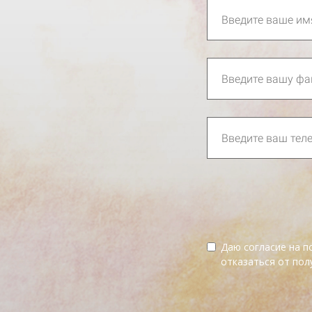
Даю согласие на 
отказаться от пол