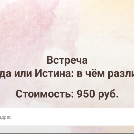
Встреча
да или Истина: в чём разл
Стоимость: 950 руб.