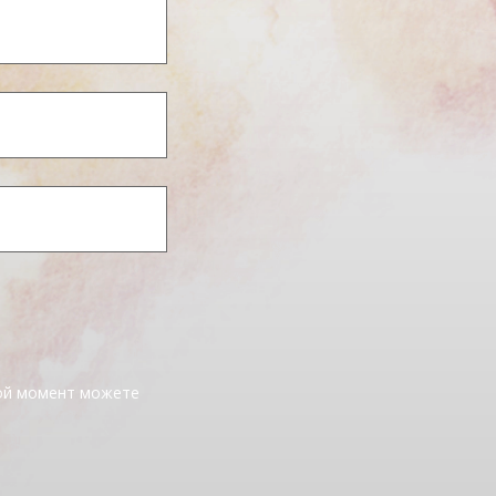
бой момент можете