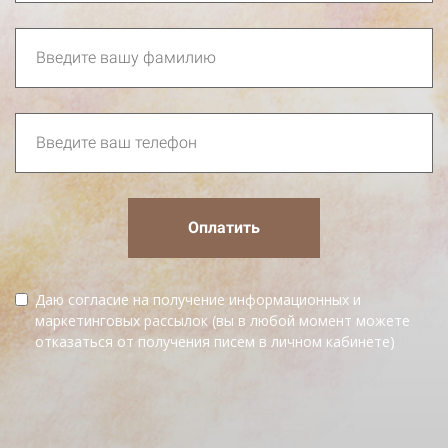
Оплатить
Даю согласие на получение информационных и
маркетинговых рассылок (вы в любой момент можете
отказаться от получения писем в личном кабинете)