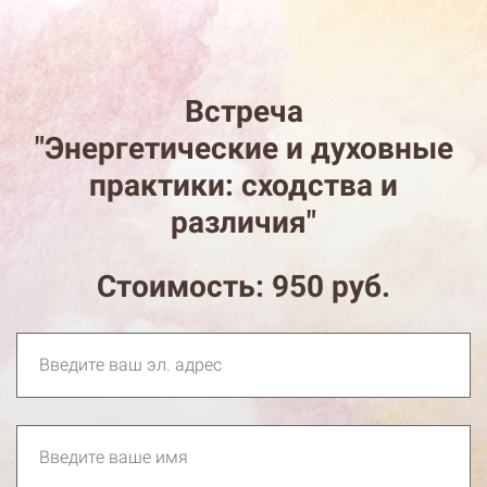
Встреча
"Энергетические и духовные
практики: сходства и
различия"
Стоимость: 950 руб.