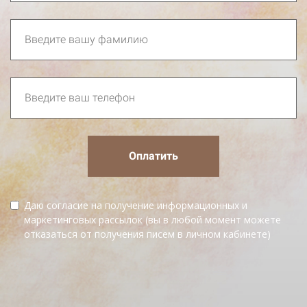
Оплатить
Даю согласие на получение информационных и
маркетинговых рассылок (вы в любой момент можете
отказаться от получения писем в личном кабинете)