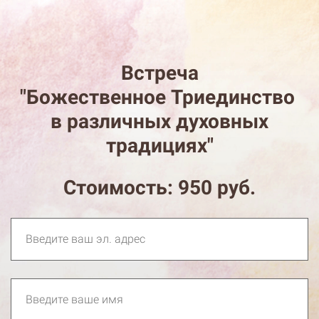
Встреча
"Божественное Триединство
в различных духовных
традициях"
Стоимость: 950 руб.