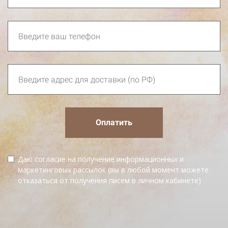
Оплатить
Даю согласие на получение информационных и
маркетинговых рассылок (вы в любой момент можете
отказаться от получения писем в личном кабинете)