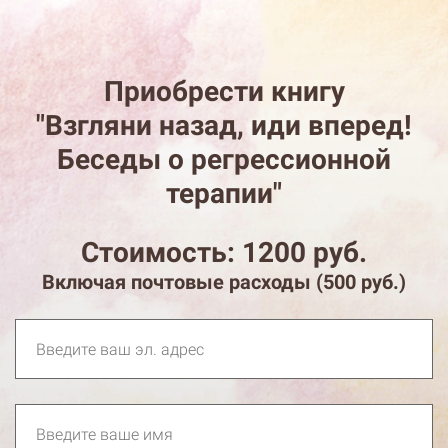
Приобрести книгу
"Взгляни назад, иди вперед!
Беседы о регрессионной
терапии"
Стоимость: 1200 руб.
Включая почтовые расходы (500 руб.)